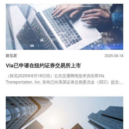
财见君
2025-08-18
Via已申请在纽约证券交易所上市
（财见2025年8月18日讯）公共交通网络技术供应商Via
Transportation, Inc. 宣布已向美国证券交易委员会（SEC）提交了
关于其A...