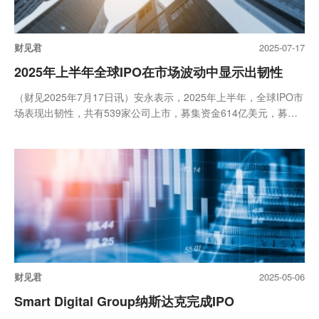
财见君
2025-07-17
2025年上半年全球IPO在市场波动中显示出韧性
（财见2025年7月17日讯）安永表示，2025年上半年，全球IPO市
场表现出韧性，共有539家公司上市，募集资金614亿美元，募集
资金...
财见君
2025-05-06
Smart Digital Group纳斯达克完成IPO