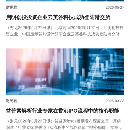
财见君
2026-05-27
启明创投投资企业云英谷科技成功登陆港交所
（财见2026年5月27日讯）北京时间2026年5月27日，启明创投投
资企业、中国显示芯片设计领军企业云英谷科技成功登陆港交所，
至...
财见君
2026-03-23
益普索解析行业专家在香港IPO流程中的核心职能
（财见2026年3月23日讯）益普索Ipsos近期发布深度文章，系统
阐述了行业专家在香港IPO流程中的战略价值与核心职能。文章由