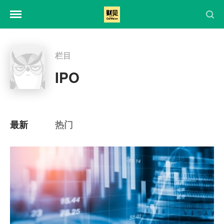
栏目
IPO
最新
热门